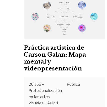
Práctica artística de
Carson Galan: Mapa
mental y
videopresentación
20.356 –
Pública
Profesionalización
en las artes
visuales – Aula 1