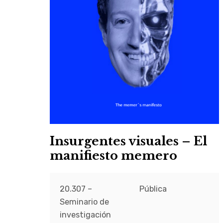
Insurgentes visuales – El
manifiesto memero
20.307 –
Pública
Seminario de
investigación