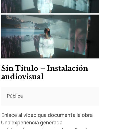
Sin Título – Instalación
audiovisual
Pública
Enlace al video que documenta la obra
Una experiencia generada