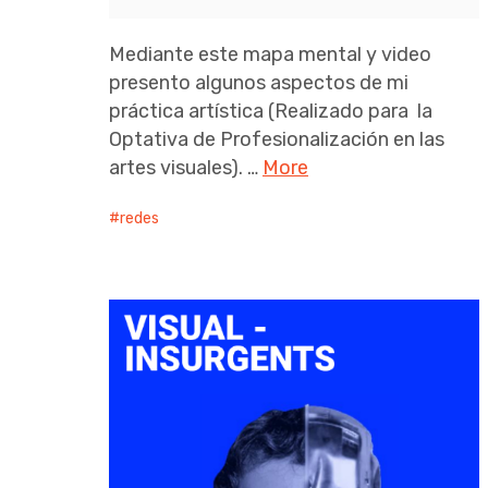
Mediante este mapa mental y video
presento algunos aspectos de mi
práctica artística (Realizado para la
Optativa de Profesionalización en las
artes visuales). …
More
redes