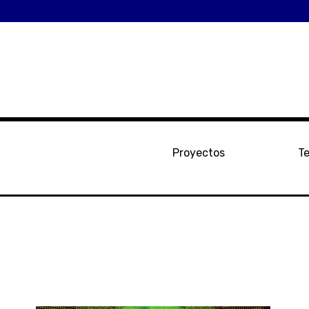
Proyectos
Te