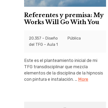
Referentes y premisa: My
Works Will Go With You
20.357 – Diseño
Pública
del TFG – Aula 1
Este es el planteamiento inicial de mi
TFG transdisciplinar que mezcla
elementos de la disciplina de la hipnosis
con pintura e instalación. …
More