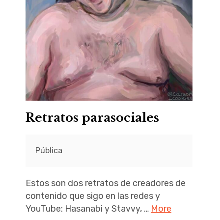
Retratos parasociales
Pública
Estos son dos retratos de creadores de
contenido que sigo en las redes y
YouTube: Hasanabi y Stavvy,
…
More